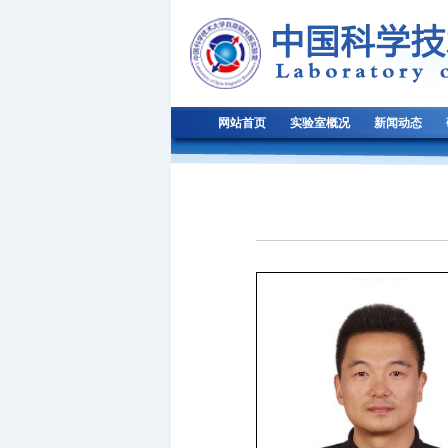
网站首页
实验室概况
新闻动态