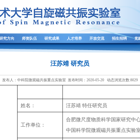
研究方向
师资队伍
研究成果
人才培养
开放交流
招生招聘
党
汪苏靖 研究员
发布人：中科院微观磁共振重点实验室 发布时间：2020-05-20 动态浏览次数:
8029
姓名：
汪苏靖 特任研究员
合肥微尺度物质科学国家研究中
工作单位：
中国科学院微观磁共振重点实验