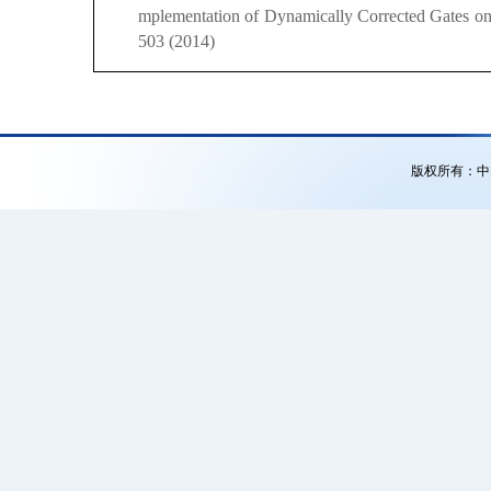
mplementation of Dynamically Corrected Gates on
503 (2014)
版权所有：中