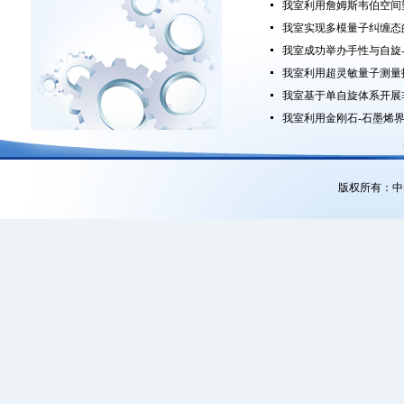
我室利用詹姆斯韦伯空间
我室实现多模量子纠缠态
我室成功举办手性与自旋--
我室利用超灵敏量子测量
我室基于单自旋体系开展
我室利用金刚石-石墨烯
版权所有：中