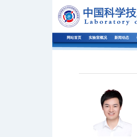
网站首页
实验室概况
新闻动态