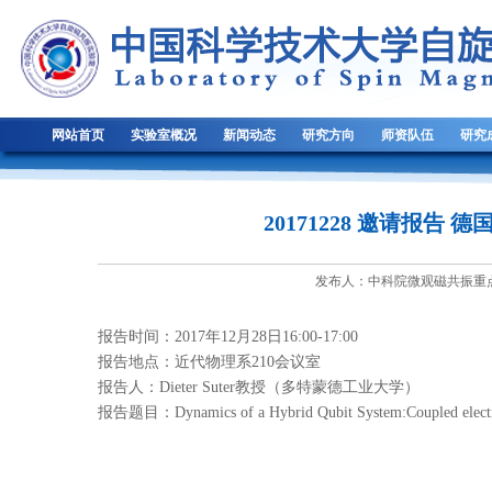
网站首页
实验室概况
新闻动态
研究方向
师资队伍
研究
20171228 邀请报告 德
发布人：中科院微观磁共振重点实验
报告时间：2017年12月28日16:00-17:00
报告地点：近代物理系210会议室
报告人：Dieter Suter教授（多特蒙德工业大学）
报告题目：Dynamics of a Hybrid Qubit System:Coupled electroni