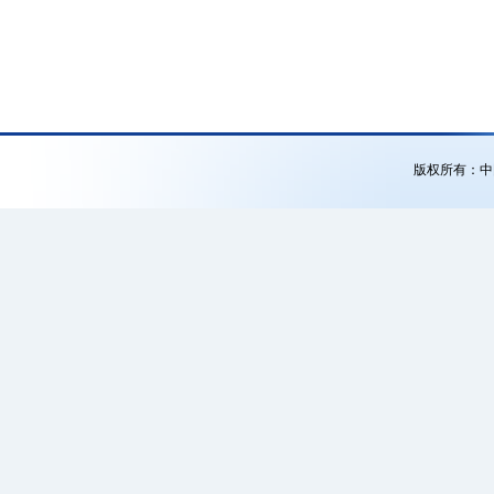
版权所有：中